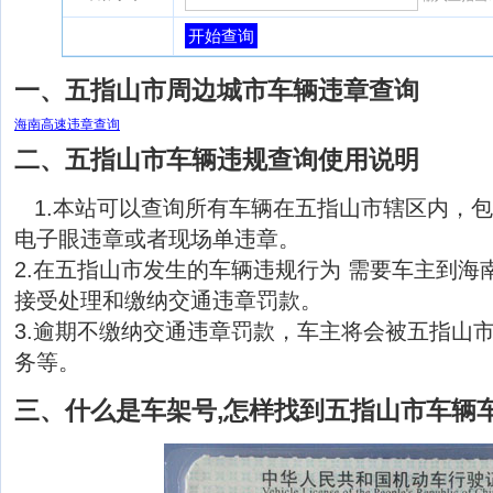
开始查询
一、五指山市周边城市车辆违章查询
海南高速违章查询
二、五指山市车辆违规查询使用说明
1.本站可以查询所有车辆在五指山市辖区内，
电子眼违章或者现场单违章。
2.在五指山市发生的车辆违规行为 需要车主到海
接受处理和缴纳交通违章罚款。
3.逾期不缴纳交通违章罚款，车主将会被五指山
务等。
三、什么是车架号,怎样找到五指山市车辆