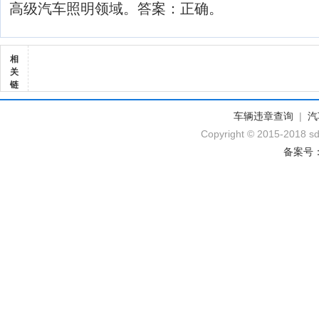
高级汽车照明领域。答案：正确。
相
关
链
车辆违章查询
|
汽
Copyright © 2015-2018 sd
备案号：黔