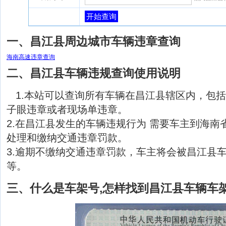
开始查询
一、昌江县周边城市车辆违章查询
海南高速违章查询
二、昌江县车辆违规查询使用说明
1.本站可以查询所有车辆在昌江县辖区内，包
子眼违章或者现场单违章。
2.在昌江县发生的车辆违规行为 需要车主到海南
处理和缴纳交通违章罚款。
3.逾期不缴纳交通违章罚款，车主将会被昌江县
等。
三、什么是车架号,怎样找到昌江县车辆车