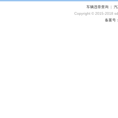
车辆违章查询
|
汽
Copyright © 2015-2018 sd
备案号：黔